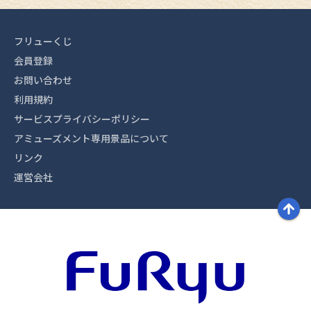
フリューくじ
会員登録
お問い合わせ
利用規約
サービスプライバシーポリシー
アミューズメント専用景品について
リンク
運営会社