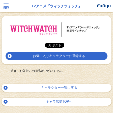
TVアニメ『ウィッチウォッチ』
お気に入りキャラクターに登録する
現在、お取扱いの商品がございません。
キャラクター一覧に戻る
キャラ広場TOPへ