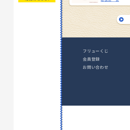
取扱店一覧
フリューくじ
会員登録
お問い合わせ