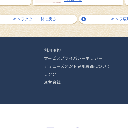
取扱店一覧
キャラクター一覧に戻る
キャラ広
利用規約
サービスプライバシーポリシー
アミューズメント専用景品について
リンク
運営会社