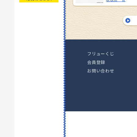
取扱店一覧
フリューくじ
会員登録
お問い合わせ