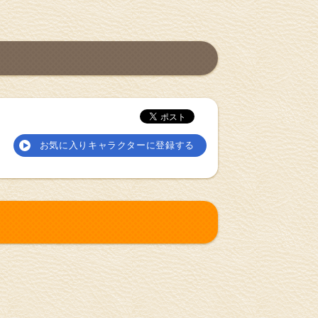
お気に入りキャラクターに登録する