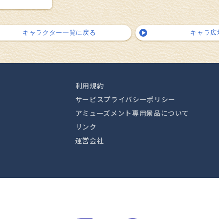
キャラクター一覧に戻る
キャラ広
利用規約
サービスプライバシーポリシー
アミューズメント専用景品について
リンク
運営会社