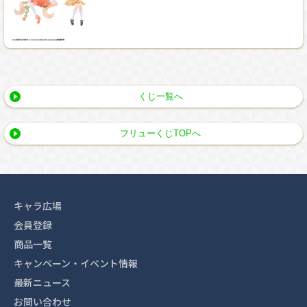
くじ一覧へ
フリューくじTOPへ
キャラ広場
会員登録
商品一覧
キャンペーン・イベント情報
最新ニュース
お問い合わせ