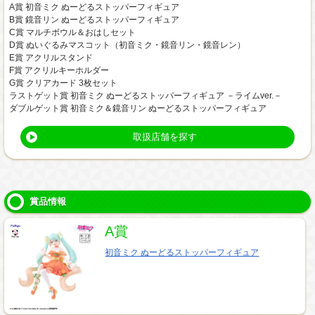
A賞 初音ミク ぬーどるストッパーフィギュア
B賞 鏡音リン ぬーどるストッパーフィギュア
C賞 マルチボウル＆おはしセット
D賞 ぬいぐるみマスコット（初音ミク・鏡音リン・鏡音レン）
E賞 アクリルスタンド
F賞 アクリルキーホルダー
G賞 クリアカード 3枚セット
ラストゲット賞 初音ミク ぬーどるストッパーフィギュア －ライムver.－
ダブルゲット賞 初音ミク＆鏡音リン ぬーどるストッパーフィギュア
取扱店舗を探す
賞品情報
A賞
初音ミク ぬーどるストッパーフィギュア