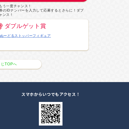
もう一度チャンス！
券のIDナンバーを入力して応募するとさらに！ダブ
ャンス！
ダブルゲット賞
ぬーどるストッパーフィギュア
じTOPへ
スマホからいつでもアクセス！