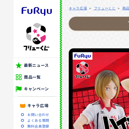
キャラ広場
フリューくじ
商
最新ニュース
商品一覧
キャンペーン
キャラ広場
お問い合わせ
よくある質問
無料会員登録