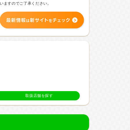
いますのでご了承ください。
取扱店舗を探す