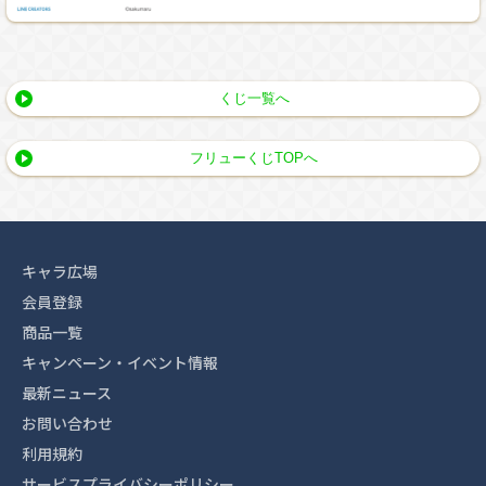
くじ一覧へ
フリューくじTOPへ
キャラ広場
会員登録
商品一覧
キャンペーン・イベント情報
最新ニュース
お問い合わせ
利用規約
サービスプライバシーポリシー