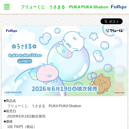
フリューくじ うさまる PUKA PUKA Shabon
■商品名
フリューくじ うさまる PUKA PUKA Shabon
■発売日
2026年6月19日順次発売
■価格
1回 700円（税込）