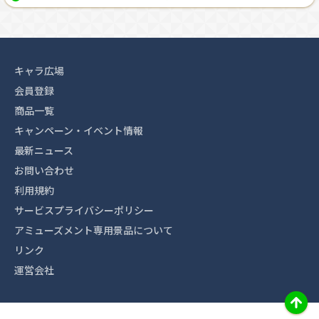
キャラ広場
会員登録
商品一覧
キャンペーン・イベント情報
最新ニュース
お問い合わせ
利用規約
サービスプライバシーポリシー
アミューズメント専用景品について
リンク
運営会社