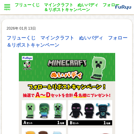
フリューくじ マインクラフト ぬいバディ フォロー
＆リポストキャンペーン
2026年 01月 13日
フリューくじ マインクラフト ぬいバディ フォロー
＆リポストキャンペーン