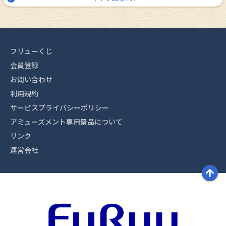
フリューくじ
会員登録
お問い合わせ
利用規約
サービスプライバシーポリシー
アミューズメント専用景品について
リンク
運営会社