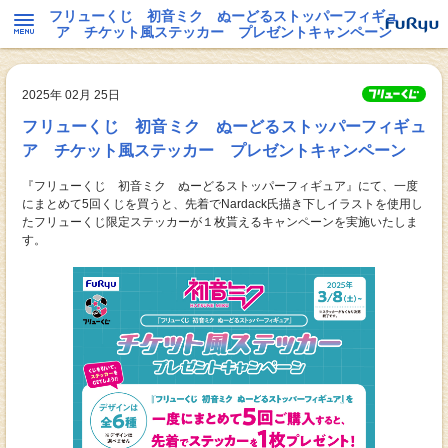
フリューくじ 初音ミク ぬーどるストッパーフィギュ
ア チケット風ステッカー プレゼントキャンペーン
2025年 02月 25日
フリューくじ 初音ミク ぬーどるストッパーフィギュ
ア チケット風ステッカー プレゼントキャンペーン
『フリューくじ 初音ミク ぬーどるストッパーフィギュア』にて、一度
にまとめて5回くじを買うと、先着でNardack氏描き下しイラストを使用し
たフリューくじ限定ステッカーが１枚貰えるキャンペーンを実施いたしま
す。