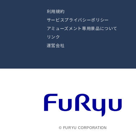
利用規約
サービスプライバシーポリシー
アミューズメント専用景品について
リンク
運営会社
© FURYU CORPORATION