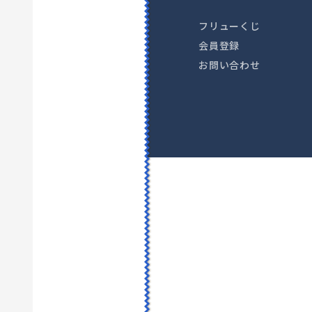
フリューくじ
会員登録
お問い合わせ