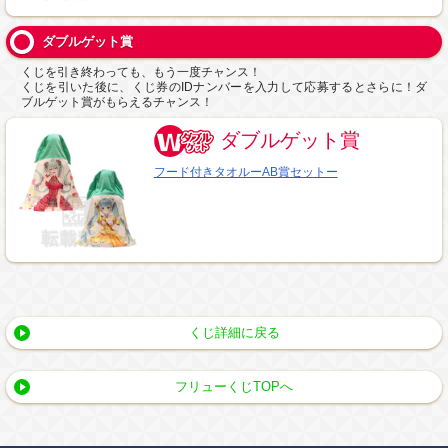
ダブルゲット賞
くじを引き終わっても、もう一度チャンス！
くじを引いた後に、くじ券のIDナンバーを入力して応募するとさらに！ダ
ブルゲット賞がもらえるチャンス！
ダブルゲット賞
フード付きタオルーAB賞セットー
くじ詳細に戻る
フリューくじTOPへ