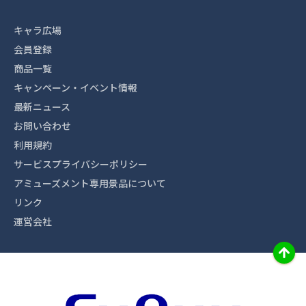
キャラ広場
会員登録
商品一覧
キャンペーン・イベント情報
最新ニュース
お問い合わせ
利用規約
サービスプライバシーポリシー
アミューズメント専用景品について
リンク
運営会社