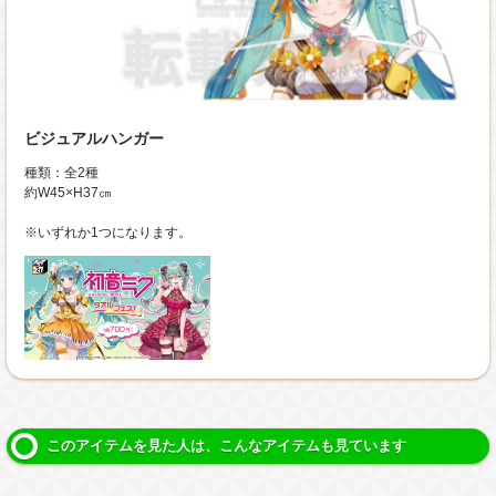
ビジュアルハンガー
種類：全2種
約W45×H37㎝
※いずれか1つになります。
このアイテムを見た人は、こんなアイテムも見ています