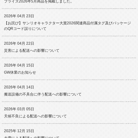
プライズ2026年5月商品を掲載しました。
2026年 04月 23日
【お詫び】サンリオキャラクター大賞2026関連商品付属タグ及びパッケージ
のQRコード誤りについて
2026年 04月 22日
災害による配送への影響について
2026年 04月 15日
GW休業のお知らせ
2026年 04月 14日
搬送設備の不具合に伴う配送への影響について
2026年 03月 05日
天候不良による配送への影響について
2025年 12月 15日