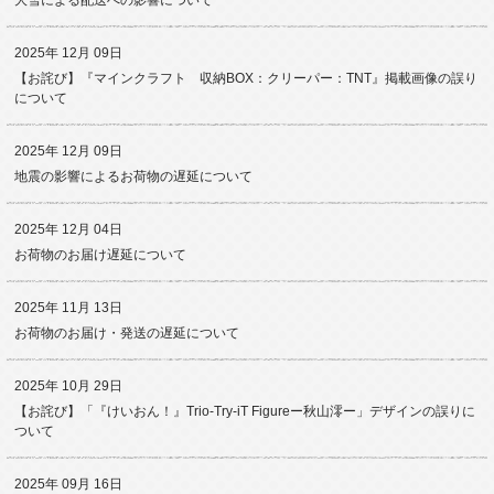
大雪による配送への影響について
2025年 12月 09日
【お詫び】『マインクラフト 収納BOX：クリーパー：TNT』掲載画像の誤り
について
2025年 12月 09日
地震の影響によるお荷物の遅延について
2025年 12月 04日
お荷物のお届け遅延について
2025年 11月 13日
お荷物のお届け・発送の遅延について
2025年 10月 29日
【お詫び】「『けいおん！』Trio-Try-iT Figureー秋山澪ー」デザインの誤りに
ついて
2025年 09月 16日